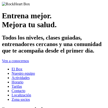
Entrena mejor.
Mejora tu salud.
Todos los niveles, clases guiadas,
entrenadores cercanos y una comunidad
que te acompaña desde el primer día.
Ven a conocernos
El Box
Nuestro equipo
Actividades
Horario
Tarifas
Contacto
Localización
Zona socios