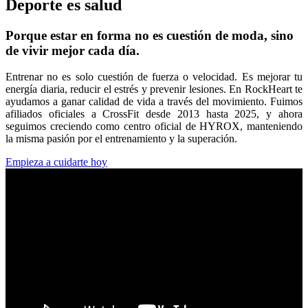
Deporte es salud
Porque estar en forma no es cuestión de moda, sino
de vivir mejor cada día.
Entrenar no es solo cuestión de fuerza o velocidad. Es mejorar tu
energía diaria, reducir el estrés y prevenir lesiones. En RockHeart te
ayudamos a ganar calidad de vida a través del movimiento. Fuimos
afiliados oficiales a CrossFit desde 2013 hasta 2025, y ahora
seguimos creciendo como centro oficial de HYROX, manteniendo
la misma pasión por el entrenamiento y la superación.
Empieza a cuidarte hoy