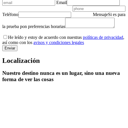
Email
Teléfono
Mensaje
Si es para
la prueba pon preferencias horarias
He leído y estoy de acuerdo con nuestras
políticas de privacidad
,
así como con los
avisos y condiciones legales
Localización
Nuestro destino nunca es un lugar, sino una nueva
forma de ver las cosas