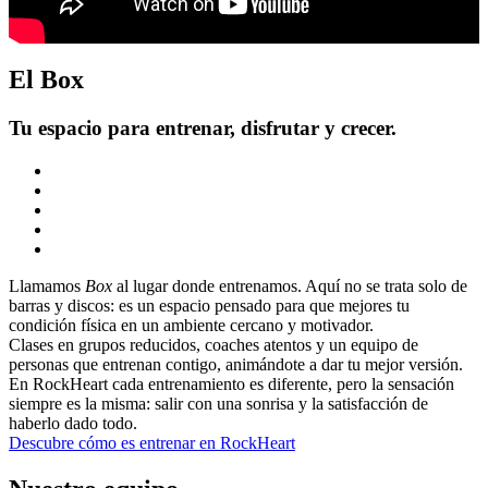
El Box
Tu espacio para entrenar, disfrutar y crecer.
Llamamos
Box
al lugar donde entrenamos. Aquí no se trata solo de
barras y discos: es un espacio pensado para que mejores tu
condición física en un ambiente cercano y motivador.
Clases en grupos reducidos, coaches atentos y un equipo de
personas que entrenan contigo, animándote a dar tu mejor versión.
En RockHeart cada entrenamiento es diferente, pero la sensación
siempre es la misma: salir con una sonrisa y la satisfacción de
haberlo dado todo.
Descubre cómo es entrenar en RockHeart